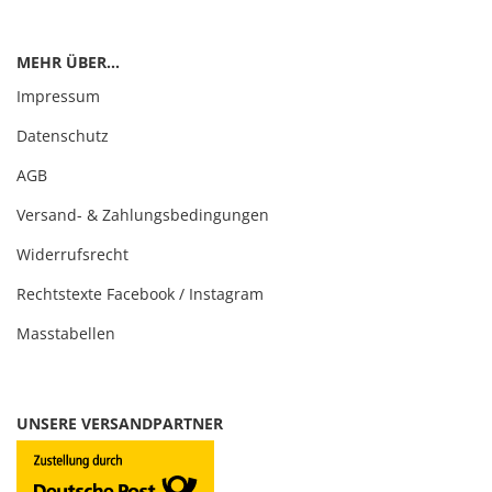
MEHR ÜBER...
Impressum
Datenschutz
AGB
Versand- & Zahlungsbedingungen
Widerrufsrecht
Rechtstexte Facebook / Instagram
Masstabellen
UNSERE VERSANDPARTNER