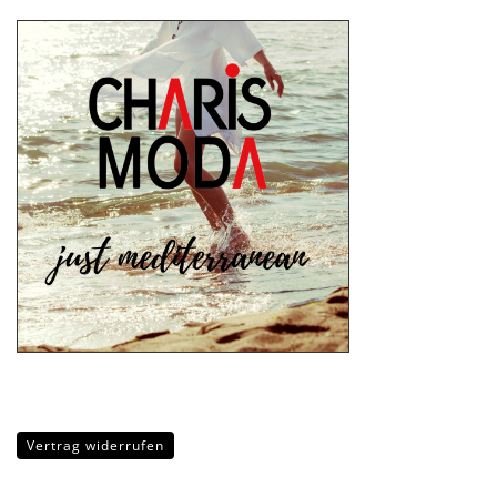
Vertrag widerrufen