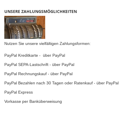
UNSERE ZAHLUNGSMÖGLICHKEITEN
Nutzen Sie unsere vielfältigen Zahlungsformen:
PayPal Kreditkarte - über PayPal
PayPal SEPA-Lastschrift - über PayPal
PayPal Rechnungskauf - über PayPal
PayPal Bezahlen nach 30 Tagen oder Ratenkauf - über PayPal
PayPal Express
Vorkasse per Banküberweisung