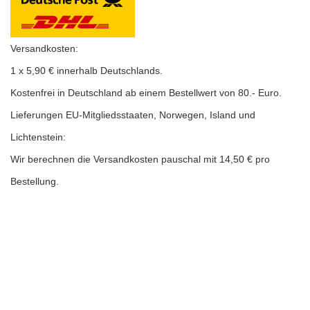
Versandkosten:
1 x 5,90 € innerhalb Deutschlands.
K
ostenfrei in Deutschland ab einem Bestellwert von 80.- Euro.
Lieferungen EU-Mitgliedsstaaten, Norwegen, Island und
Lichtenstein:
Wir berechnen die Versandkosten pauschal mit 14,50 € pro
Bestellung.