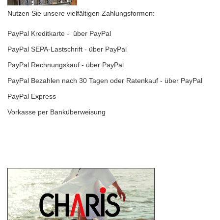
Nutzen Sie unsere vielfältigen Zahlungsformen:
PayPal Kreditkarte - über PayPal
PayPal SEPA-Lastschrift - über PayPal
PayPal Rechnungskauf - über PayPal
PayPal Bezahlen nach 30 Tagen oder Ratenkauf - über PayPal
PayPal Express
Vorkasse per Banküberweisung