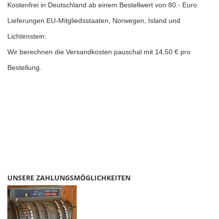
K
ostenfrei in Deutschland ab einem Bestellwert von 80.- Euro.
Lieferungen EU-Mitgliedsstaaten, Norwegen, Island und
Lichtenstein:
Wir berechnen die Versandkosten pauschal mit 14,50 € pro
Bestellung.
UNSERE ZAHLUNGSMÖGLICHKEITEN