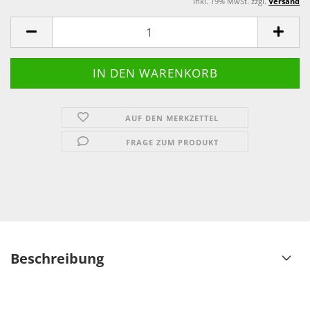
inkl. 19% MwSt. zzgl.
Versand
AUF DEN MERKZETTEL
FRAGE ZUM PRODUKT
Beschreibung