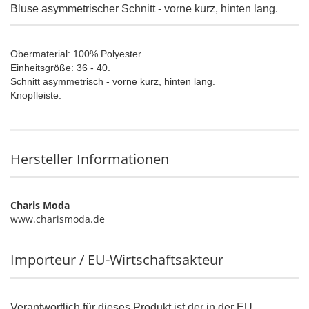
Bluse asymmetrischer Schnitt - vorne kurz, hinten lang.
Obermaterial: 100% Polyester.
Einheitsgröße: 36 - 40.
Schnitt asymmetrisch - vorne kurz, hinten lang.
Knopfleiste.
Hersteller Informationen
Charis Moda
www.charismoda.de
Importeur / EU-Wirtschaftsakteur
Verantwortlich für dieses Produkt ist der in der EU