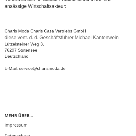
ansässige Wirtschaftsakteur:
Charis Moda Charis Casa Vertriebs GmbH
diese vertr. d. d. Geschäftsführer Michael Kantenwein
Lützelsteiner Weg 3,
76297 Stutensee
Deutschland
E-Mail: service@charismoda.de
MEHR ÜBER...
Impressum
Datenschutz