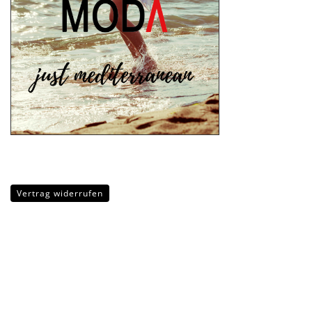
Vertrag widerrufen