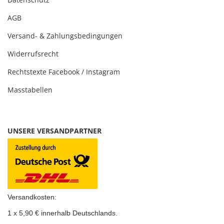
AGB
Versand- & Zahlungsbedingungen
Widerrufsrecht
Rechtstexte Facebook / Instagram
Masstabellen
UNSERE VERSANDPARTNER
Versandkosten:
1 x 5,90 € innerhalb Deutschlands.