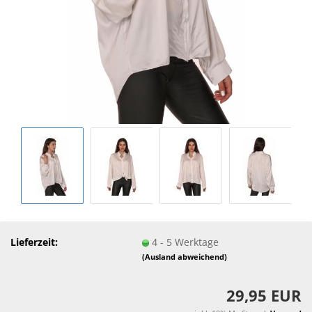
Lieferzeit:
4 - 5 Werktage
(Ausland abweichend)
29,95 EUR