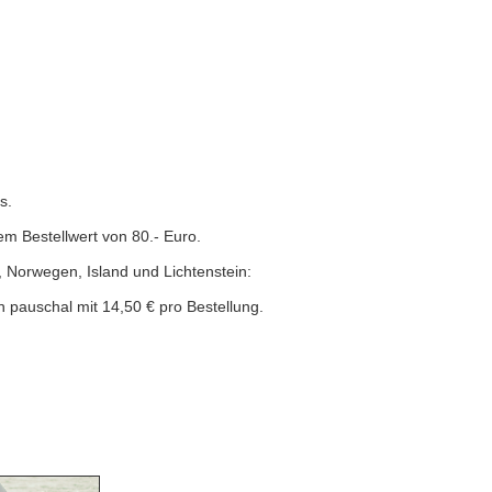
s.
em Bestellwert von 80.- Euro.
, Norwegen, Island und Lichtenstein:
 pauschal mit 14,50 € pro Bestellung.