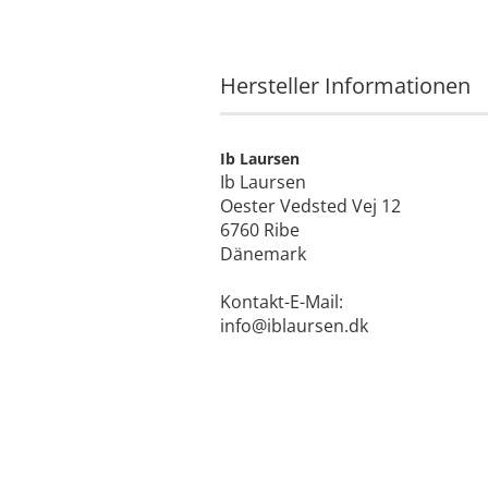
Hersteller Informationen
Ib Laursen
Ib Laursen
Oester Vedsted Vej 12
6760 Ribe
Dänemark
Kontakt-E-Mail:
info@iblaursen.dk