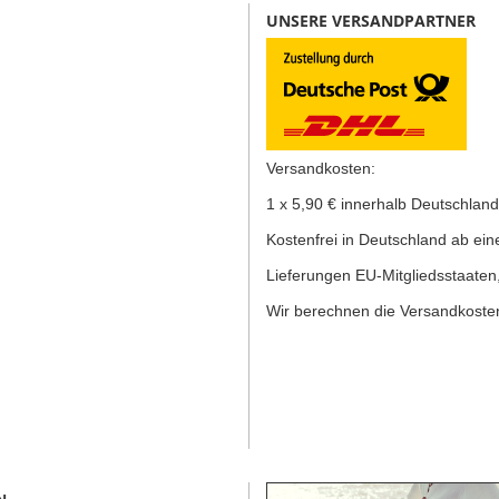
UNSERE VERSANDPARTNER
Versandkosten:
1 x 5,90 € innerhalb Deutschland
K
ostenfrei in Deutschland ab ein
Lieferungen EU-Mitgliedsstaaten
Wir berechnen die Versandkosten