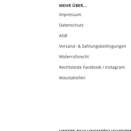
MEHR ÜBER...
Impressum
Datenschutz
AGB
Versand- & Zahlungsbedingungen
Widerrufsrecht
Rechtstexte Facebook / Instagram
Masstabellen