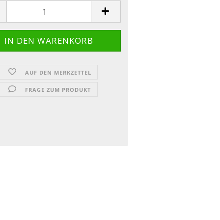
AUF DEN MERKZETTEL
FRAGE ZUM PRODUKT