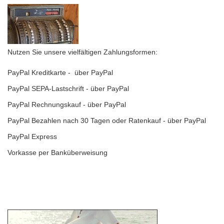
Nutzen Sie unsere vielfältigen Zahlungsformen:
PayPal Kreditkarte - über PayPal
PayPal SEPA-Lastschrift - über PayPal
PayPal Rechnungskauf - über PayPal
PayPal Bezahlen nach 30 Tagen oder Ratenkauf - über PayPal
PayPal Express
Vorkasse per Banküberweisung