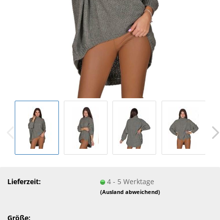
Lieferzeit:
4 - 5 Werktage
(Ausland abweichend)
Größe: