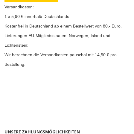
Versandkosten:
1 x 5,90 € innerhalb Deutschlands.
K
ostenfrei in Deutschland ab einem Bestellwert von 80.- Euro.
Lieferungen EU-Mitgliedsstaaten, Norwegen, Island und
Lichtenstein:
Wir berechnen die Versandkosten pauschal mit 14,50 € pro
Bestellung.
UNSERE ZAHLUNGSMÖGLICHKEITEN