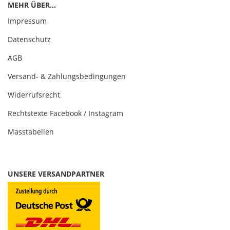
MEHR ÜBER...
Impressum
Datenschutz
AGB
Versand- & Zahlungsbedingungen
Widerrufsrecht
Rechtstexte Facebook / Instagram
Masstabellen
UNSERE VERSANDPARTNER