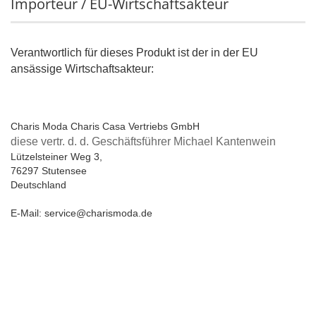
Importeur / EU-Wirtschaftsakteur
Verantwortlich für dieses Produkt ist der in der EU
ansässige Wirtschaftsakteur:
Charis Moda Charis Casa Vertriebs GmbH
diese vertr. d. d. Geschäftsführer Michael Kantenwein
Lützelsteiner Weg 3,
76297 Stutensee
Deutschland
E-Mail: service@charismoda.de