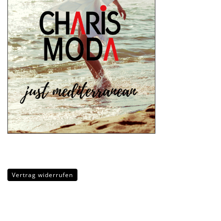
Vertrag widerrufen