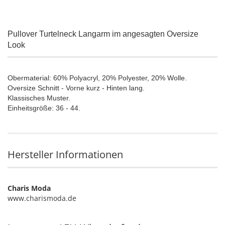
Pullover Turtelneck Langarm im angesagten Oversize
Look
Obermaterial: 60% Polyacryl, 20% Polyester, 20% Wolle.
Oversize Schnitt - Vorne kurz - Hinten lang.
Klassisches Muster.
Einheitsgröße: 36 - 44.
Hersteller Informationen
Charis Moda
www.charismoda.de