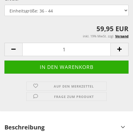
59,95 EUR
inkl. 19% MwSt. zzgl.
Versand
AUF DEN MERKZETTEL
FRAGE ZUM PRODUKT
Beschreibung