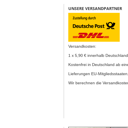
UNSERE VERSANDPARTNER
Versandkosten:
1 x 5,90 € innerhalb Deutschland
K
ostenfrei in Deutschland ab ein
Lieferungen EU-Mitgliedsstaaten
Wir berechnen die Versandkosten