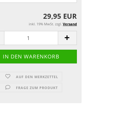
29,95 EUR
inkl. 19% MwSt. zzgl.
Versand
AUF DEN MERKZETTEL
FRAGE ZUM PRODUKT