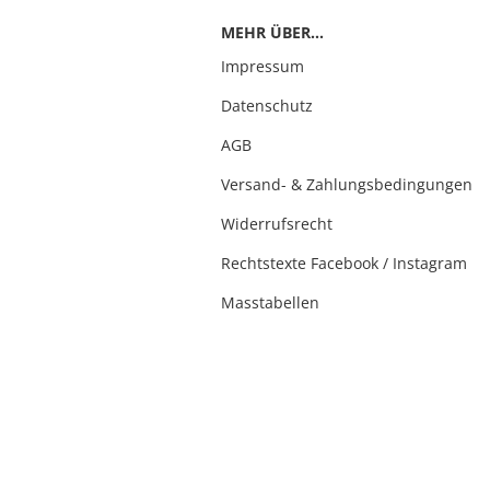
MEHR ÜBER...
Impressum
Datenschutz
AGB
Versand- & Zahlungsbedingungen
Widerrufsrecht
Rechtstexte Facebook / Instagram
Masstabellen