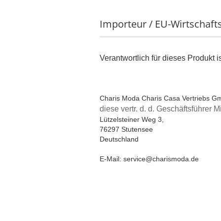
Importeur / EU-Wirtschaft
Verantwortlich für dieses Produkt i
Charis Moda Charis Casa Vertriebs 
diese vertr. d. d. Geschäftsführer
Lützelsteiner Weg 3,
76297 Stutensee
Deutschland
E-Mail: service@charismoda.de