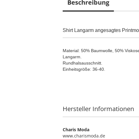
Beschreibung
Shirt Langarm angesagtes Printm
Material: 50% Baumwolle, 50% Viskos
Langarm.
Rundhalsausschnitt.
Einheitsgröße: 36-40.
Hersteller Informationen
Charis Moda
www.charismoda.de