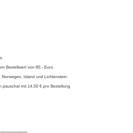
s.
em Bestellwert von 80.- Euro.
, Norwegen, Island und Lichtenstein:
 pauschal mit 14,50 € pro Bestellung.