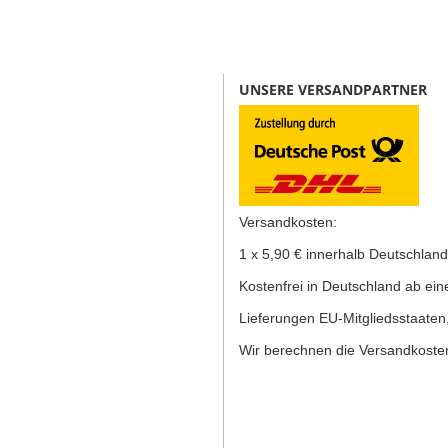
UNSERE VERSANDPARTNER
Versandkosten:
1 x 5,90 € innerhalb Deutschland
K
ostenfrei in Deutschland ab ein
Lieferungen EU-Mitgliedsstaaten
Wir berechnen die Versandkosten