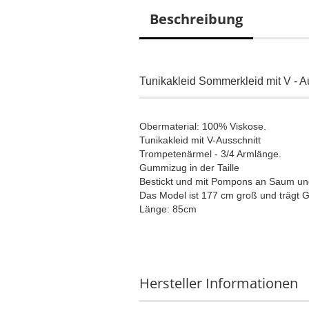
Beschreibung
Tunikakleid Sommerkleid mit V - Au
Obermaterial: 100% Viskose.
Tunikakleid mit V-Ausschnitt
Trompetenärmel - 3/4 Armlänge.
Gummizug in der Taille
Bestickt und mit Pompons an Saum und
Das Model ist 177 cm groß und trägt 
Länge: 85cm
Hersteller Informationen