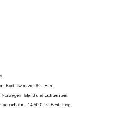
s.
em Bestellwert von 80.- Euro.
, Norwegen, Island und Lichtenstein:
 pauschal mit 14,50 € pro Bestellung.