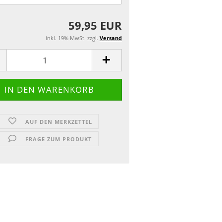
59,95 EUR
inkl. 19% MwSt. zzgl.
Versand
AUF DEN MERKZETTEL
FRAGE ZUM PRODUKT