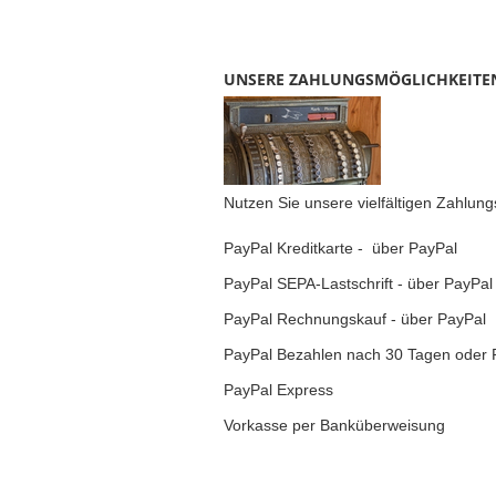
UNSERE ZAHLUNGSMÖGLICHKEITE
Nutzen Sie unsere vielfältigen Zahlun
PayPal Kreditkarte - über PayPal
PayPal SEPA-Lastschrift - über PayPal
PayPal Rechnungskauf - über PayPal
PayPal Bezahlen nach 30 Tagen oder 
PayPal Express
Vorkasse per Banküberweisung