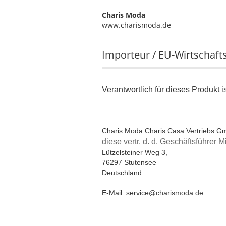
Charis Moda
www.charismoda.de
Importeur / EU-Wirtschaft
Verantwortlich für dieses Produkt i
Charis Moda Charis Casa Vertriebs 
diese vertr. d. d. Geschäftsführer
Lützelsteiner Weg 3,
76297 Stutensee
Deutschland
E-Mail: service@charismoda.de