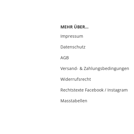
MEHR ÜBER...
Impressum
Datenschutz
AGB
Versand- & Zahlungsbedingungen
Widerrufsrecht
Rechtstexte Facebook / Instagram
Masstabellen